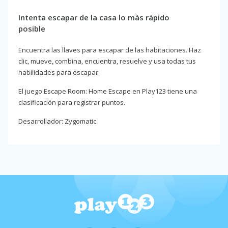
Intenta escapar de la casa lo más rápido
posible
Encuentra las llaves para escapar de las habitaciones. Haz
clic, mueve, combina, encuentra, resuelve y usa todas tus
habilidades para escapar.
El juego Escape Room: Home Escape en Play123 tiene una
clasificación para registrar puntos.
Desarrollador: Zygomatic