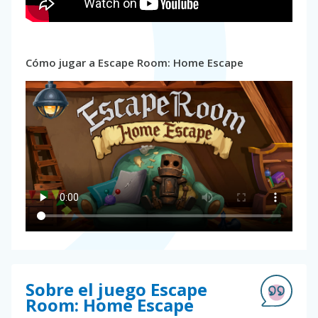
Cómo jugar a Escape Room: Home Escape
Sobre el juego Escape
Room: Home Escape