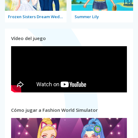
Frozen Sisters Dream Wedding
Summer Lily
Vídeo del juego
Cómo jugar a Fashion World Simulator