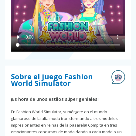
Sobre el juego Fashion
World Simulator
¡Es hora de unos estilos súper geniales!
En Fashion World Simulator, sumérgete en el mundo
glamuroso de la alta moda transformando a tres modelos
impresionantes en reinas de la pasarela! Compita en tres
emocionantes concursos de moda dando a cada modelo un