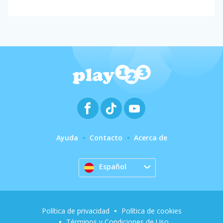
Ayuda
Contacto
Acerca de
Español
Política de privacidad
Política de cookies
Términos y Condiciones de Uso