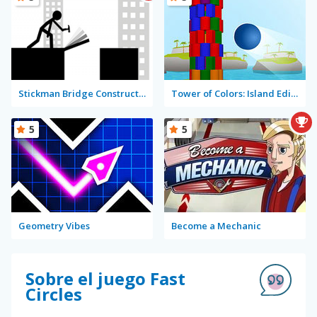
Stickman Bridge Constructor
Tower of Colors: Island Edition
5
5
Geometry Vibes
Become a Mechanic
Sobre el juego Fast
Circles