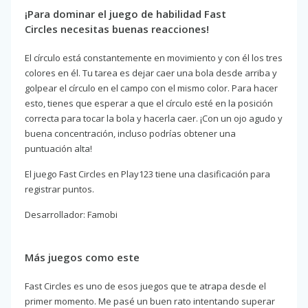
¡Para dominar el juego de habilidad Fast
Circles necesitas buenas reacciones!
El círculo está constantemente en movimiento y con él los tres
colores en él. Tu tarea es dejar caer una bola desde arriba y
golpear el círculo en el campo con el mismo color. Para hacer
esto, tienes que esperar a que el círculo esté en la posición
correcta para tocar la bola y hacerla caer. ¡Con un ojo agudo y
buena concentración, incluso podrías obtener una
puntuación alta!
El juego Fast Circles en Play123 tiene una clasificación para
registrar puntos.
Desarrollador: Famobi
Más juegos como este
Fast Circles es uno de esos juegos que te atrapa desde el
primer momento. Me pasé un buen rato intentando superar