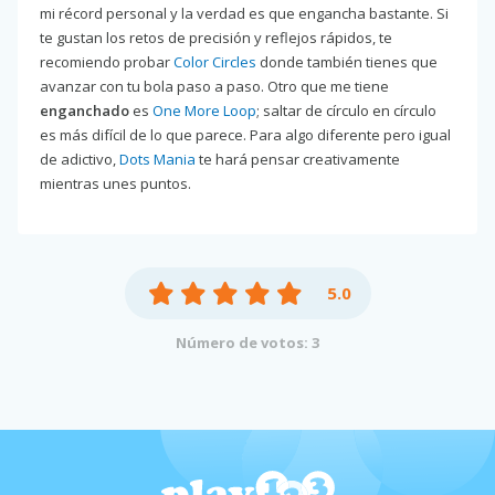
mi récord personal y la verdad es que engancha bastante. Si
te gustan los retos de precisión y reflejos rápidos, te
recomiendo probar
Color Circles
donde también tienes que
avanzar con tu bola paso a paso. Otro que me tiene
enganchado
es
One More Loop
; saltar de círculo en círculo
es más difícil de lo que parece. Para algo diferente pero igual
de adictivo,
Dots Mania
te hará pensar creativamente
mientras unes puntos.
5.0
Número de votos: 3