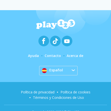
Ayuda
Contacto
Acerca de
Español
Política de privacidad
Política de cookies
Términos y Condiciones de Uso