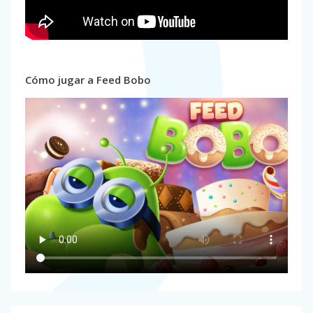
Cómo jugar a Feed Bobo