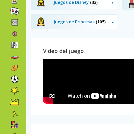
Juegos de Disney
(33)
Juegos de Princesas
(105)
Vídeo del juego