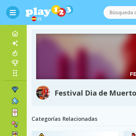
ES
Festival Dia de Muert
Categorías Relacionadas