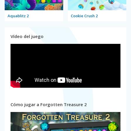
Aquablitz 2
Cookie Crush 2
Vídeo del juego
Cómo jugar a Forgotten Treasure 2