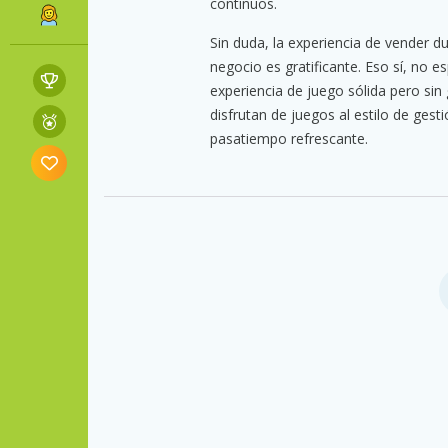
continuos.
Sin duda, la experiencia de vender d
negocio es gratificante. Eso sí, no 
experiencia de juego sólida pero sin
disfrutan de juegos al estilo de ges
pasatiempo refrescante.