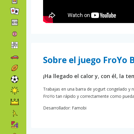
Sobre el juego FroYo 
¡Ha llegado el calor y, con él, la 
Trabajas en una barra de yogurt congelado y n
FroYo tan rápido y correctamente como puedas
Desarrollador: Famobi