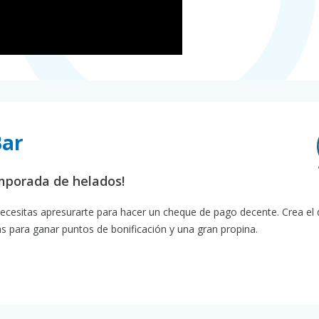
Bar
temporada de helados!
ecesitas apresurarte para hacer un cheque de pago decente. Crea el 
 para ganar puntos de bonificación y una gran propina.