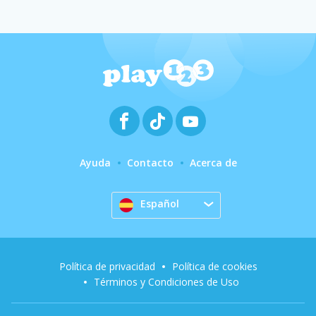
Ayuda
Contacto
Acerca de
Español
Política de privacidad
Política de cookies
Términos y Condiciones de Uso