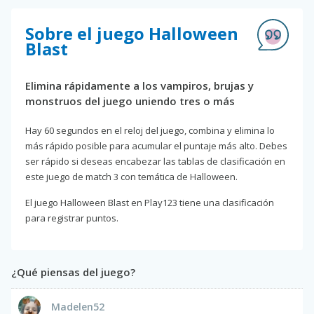
Sobre el juego Halloween
Blast
Elimina rápidamente a los vampiros, brujas y
monstruos del juego uniendo tres o más
Hay 60 segundos en el reloj del juego, combina y elimina lo
más rápido posible para acumular el puntaje más alto. Debes
ser rápido si deseas encabezar las tablas de clasificación en
este juego de match 3 con temática de Halloween.
El juego Halloween Blast en Play123 tiene una clasificación
para registrar puntos.
¿Qué piensas del juego?
Madelen52