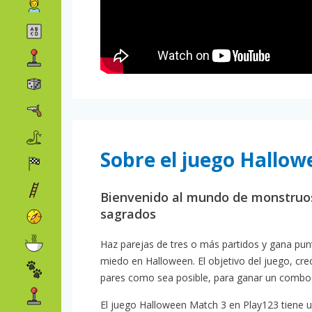
Sobre el juego Hallo
Bienvenido al mundo de monstruos
sagrados
Haz parejas de tres o más partidos y gana punt
miedo en Halloween. El objetivo del juego, cre
pares como sea posible, para ganar un combo 
El juego Halloween Match 3 en Play123 tiene un