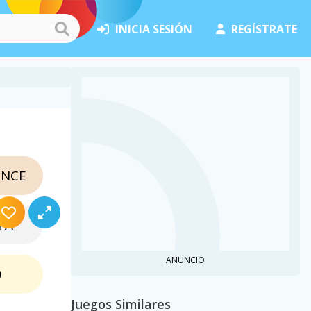
INICIA SESIÓN
REGÍSTRATE
NCE
TA
ANUNCIO
O
Juegos Similares