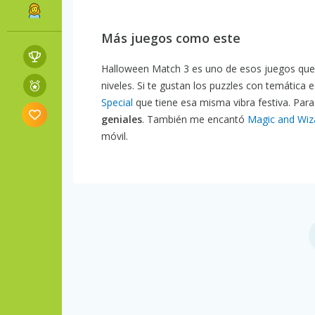
Más juegos como este
Halloween Match 3 es uno de esos juegos que 
niveles. Si te gustan los puzzles con temátic
Special
que tiene esa misma vibra festiva. Par
geniales
. También me encantó
Magic and Wiz
móvil.