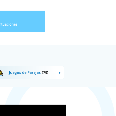
ntuaciones.
Juegos de Parejas
(79)