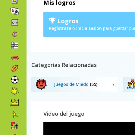
Mis logros
Logros
Regístrate
o
inicia sesión
para guardar pu
Categorías Relacionadas
Juegos de Miedo
(55)
Vídeo del juego