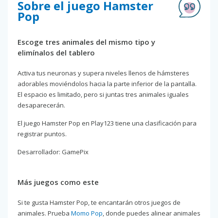
Sobre el juego Hamster
Pop
Escoge tres animales del mismo tipo y
elimínalos del tablero
Activa tus neuronas y supera niveles llenos de hámsteres
adorables moviéndolos hacia la parte inferior de la pantalla.
El espacio es limitado, pero si juntas tres animales iguales
desaparecerán.
El juego Hamster Pop en Play123 tiene una clasificación para
registrar puntos.
Desarrollador: GamePix
Más juegos como este
Si te gusta Hamster Pop, te encantarán otros juegos de
animales. Prueba
Momo Pop
, donde puedes alinear animales