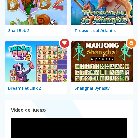
Snail Bob 2
Treasures of Atlantis
Dream Pet Link 2
Shanghai Dynasty
Vídeo del juego