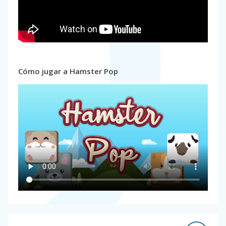
Cómo jugar a Hamster Pop