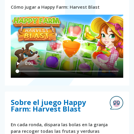
Cómo jugar a Happy Farm: Harvest Blast
Sobre el juego Happy
Farm: Harvest Blast
En cada ronda, dispara las bolas en la granja
para recoger todas las frutas y verduras