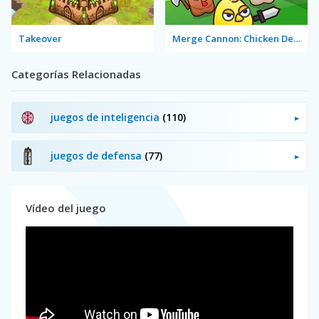
Takeover
Merge Cannon: Chicken Defense
Categorías Relacionadas
juegos de inteligencia
(110)
juegos de defensa
(77)
Vídeo del juego