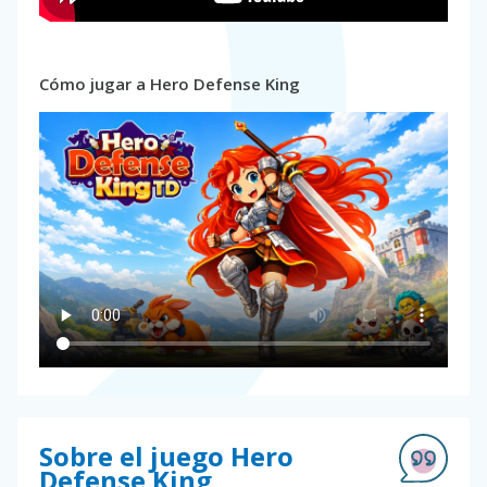
Cómo jugar a Hero Defense King
Sobre el juego Hero
Defense King