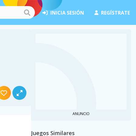
INICIA SESIÓN
REGÍSTRATE
ANUNCIO
Juegos Similares