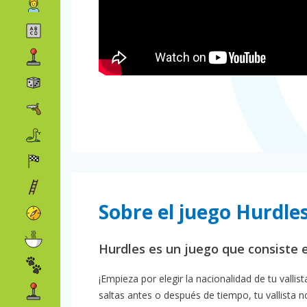
Sobre el juego Hurdle
Hurdles es un juego que consiste e
¡Empieza por elegir la nacionalidad de tu vallis
saltas antes o después de tiempo, tu vallista 