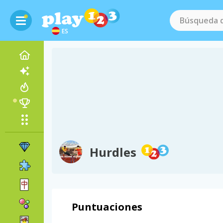
ES
Hurdles
Puntuaciones