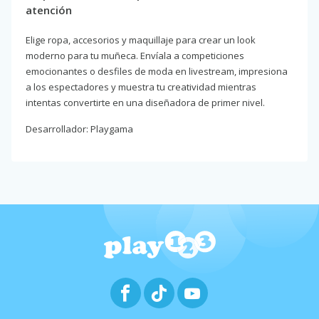
atención
Elige ropa, accesorios y maquillaje para crear un look
moderno para tu muñeca. Envíala a competiciones
emocionantes o desfiles de moda en livestream, impresiona
a los espectadores y muestra tu creatividad mientras
intentas convertirte en una diseñadora de primer nivel.
Desarrollador: Playgama