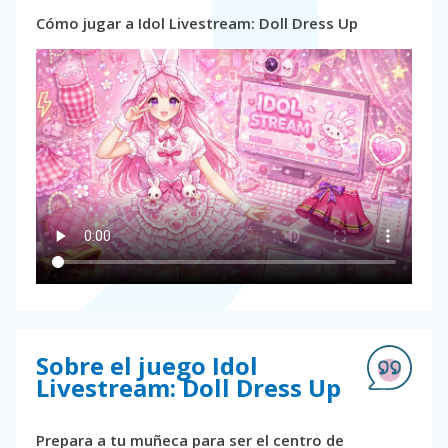
Cómo jugar a Idol Livestream: Doll Dress Up
Sobre el juego Idol
Livestream: Doll Dress Up
Prepara a tu muñeca para ser el centro de