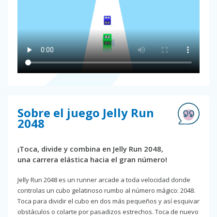
Sobre el juego Jelly Run
2048
¡Toca, divide y combina en Jelly Run 2048,
una carrera elástica hacia el gran número!
Jelly Run 2048 es un runner arcade a toda velocidad donde
controlas un cubo gelatinoso rumbo al número mágico: 2048.
Toca para dividir el cubo en dos más pequeños y así esquivar
obstáculos o colarte por pasadizos estrechos. Toca de nuevo