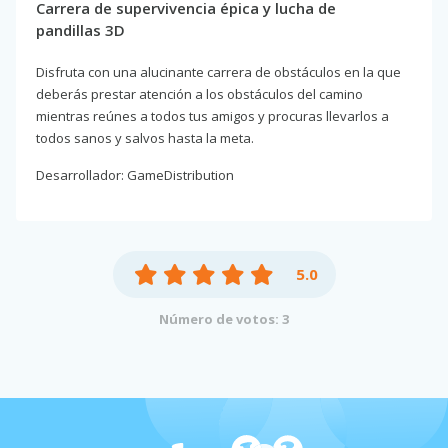
Carrera de supervivencia épica y lucha de
pandillas 3D
Disfruta con una alucinante carrera de obstáculos en la que
deberás prestar atención a los obstáculos del camino
mientras reúnes a todos tus amigos y procuras llevarlos a
todos sanos y salvos hasta la meta.
Desarrollador: GameDistribution
5.0
Número de votos: 3