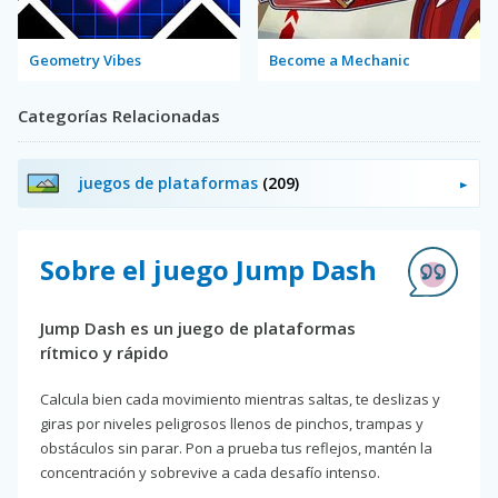
Geometry Vibes
Become a Mechanic
Categorías Relacionadas
juegos de plataformas
(209)
Sobre el juego Jump Dash
Jump Dash es un juego de plataformas
rítmico y rápido
Calcula bien cada movimiento mientras saltas, te deslizas y
giras por niveles peligrosos llenos de pinchos, trampas y
obstáculos sin parar. Pon a prueba tus reflejos, mantén la
concentración y sobrevive a cada desafío intenso.