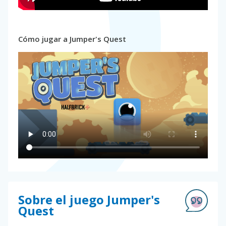
Cómo jugar a Jumper's Quest
Sobre el juego Jumper's
Quest