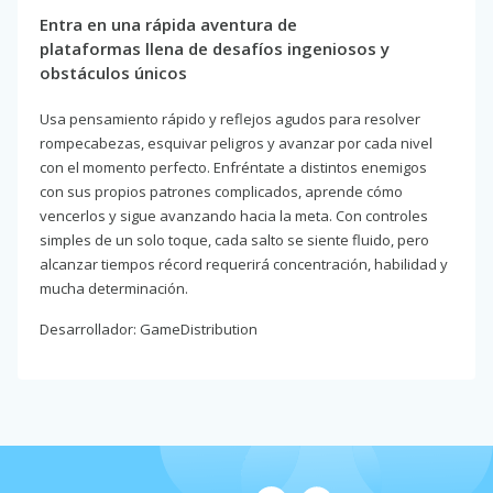
Entra en una rápida aventura de
plataformas llena de desafíos ingeniosos y
obstáculos únicos
Usa pensamiento rápido y reflejos agudos para resolver
rompecabezas, esquivar peligros y avanzar por cada nivel
con el momento perfecto. Enfréntate a distintos enemigos
con sus propios patrones complicados, aprende cómo
vencerlos y sigue avanzando hacia la meta. Con controles
simples de un solo toque, cada salto se siente fluido, pero
alcanzar tiempos récord requerirá concentración, habilidad y
mucha determinación.
Desarrollador: GameDistribution