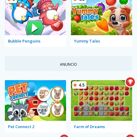
Bubble Penguins
Yummy Tales
ANUNCIO
4.5
Pet Connect 2
Farm of Dreams