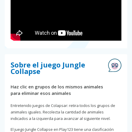
Sobre el juego Jungle
Collapse
Haz clic en grupos de los mismos animales
para eliminar esos animales
Entretenido juegos de Colapsar: retira todos los grupos de
animales iguales. Recolecta la cantidad de animales
indicados a la izquierda para avanzar al siguiente nivel.
El juego Jungle Collapse en Play123 tiene una clasificación