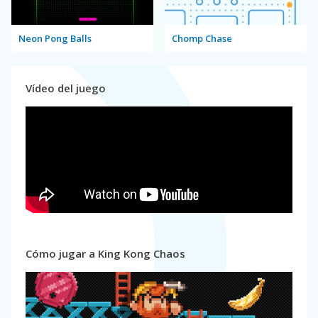
Neon Pong Balls
Chomp Chase
Vídeo del juego
Cómo jugar a King Kong Chaos