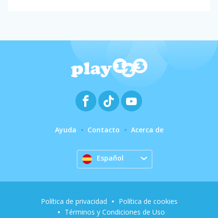
Ayuda
Contacto
Acerca de
Español
Política de privacidad
Política de cookies
Términos y Condiciones de Uso