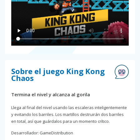
Sobre el juego King Kong
Chaos
Termina el nivel y alcanza al gorila
Llega al final del nivel usando las escaleras inteligentemente
y evitando los barriles. Los martillos destruirán dos barriles
en total, así que guárdalos para un momento crítico.
Desarrollador: GameDistribution