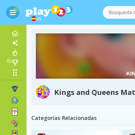
ES
Kings and Queens Mat
Categorías Relacionadas