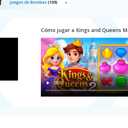
Juegos de Bombas
(109)
Cómo jugar a Kings and Queens M