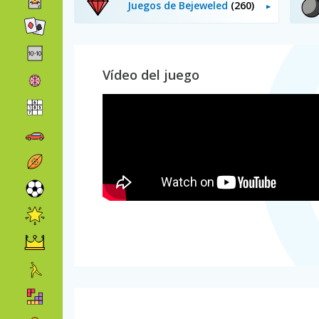
Juegos de Bejeweled
(260)
Vídeo del juego