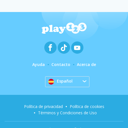
Ayuda
Contacto
Acerca de
Español
Política de privacidad
Política de cookies
Términos y Condiciones de Uso