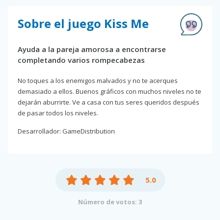
Sobre el juego Kiss Me
Ayuda a la pareja amorosa a encontrarse
completando varios rompecabezas
No toques a los enemigos malvados y no te acerques
demasiado a ellos. Buenos gráficos con muchos niveles no te
dejarán aburrirte. Ve a casa con tus seres queridos después
de pasar todos los niveles.
Desarrollador: GameDistribution
5.0
Número de votos: 3