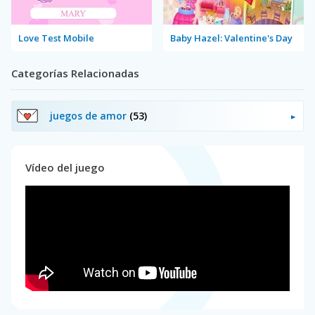
Love Test Mobile
Baby Hazel: Valentine's Day
Categorías Relacionadas
juegos de amor
(53)
Vídeo del juego