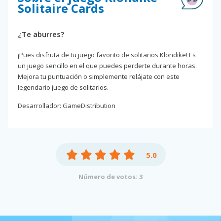
Solitaire Cards
¿Te aburres?
¡Pues disfruta de tu juego favorito de solitarios Klondike! Es
un juego sencillo en el que puedes perderte durante horas.
Mejora tu puntuación o simplemente relájate con este
legendario juego de solitarios.
Desarrollador: GameDistribution
5.0
Número de votos: 3