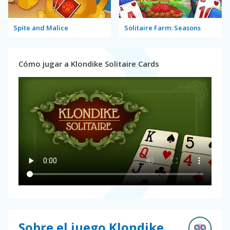
Spite and Malice
Solitaire Farm: Seasons
Cómo jugar a Klondike Solitaire Cards
Sobre el juego Klondike