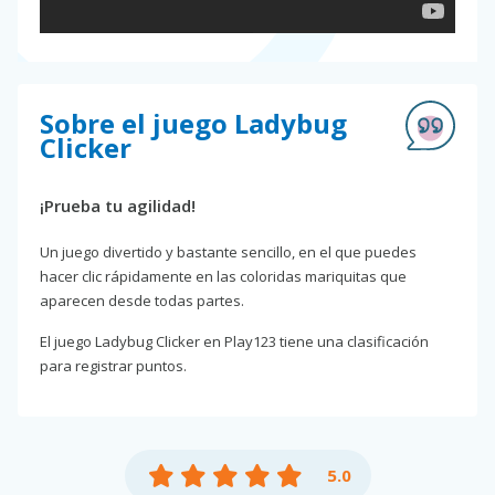
Sobre el juego Ladybug
Clicker
¡Prueba tu agilidad!
Un juego divertido y bastante sencillo, en el que puedes
hacer clic rápidamente en las coloridas mariquitas que
aparecen desde todas partes.
El juego Ladybug Clicker en Play123 tiene una clasificación
para registrar puntos.
5.0