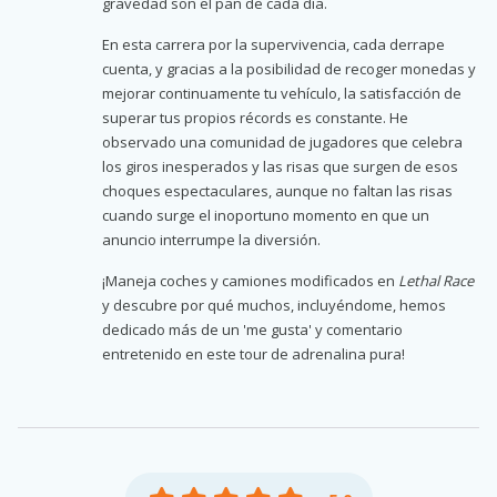
gravedad son el pan de cada día.
En esta carrera por la supervivencia, cada derrape
cuenta, y gracias a la posibilidad de recoger monedas y
mejorar continuamente tu vehículo, la satisfacción de
superar tus propios récords es constante. He
observado una comunidad de jugadores que celebra
los giros inesperados y las risas que surgen de esos
choques espectaculares, aunque no faltan las risas
cuando surge el inoportuno momento en que un
anuncio interrumpe la diversión.
¡Maneja coches y camiones modificados en
Lethal Race
y descubre por qué muchos, incluyéndome, hemos
dedicado más de un 'me gusta' y comentario
entretenido en este tour de adrenalina pura!