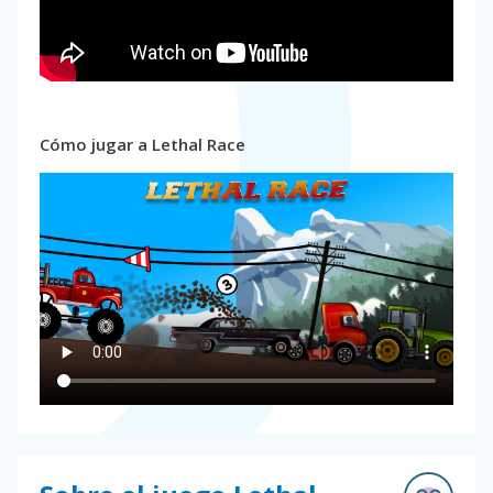
Cómo jugar a Lethal Race