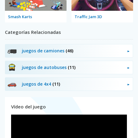
Smash Karts
Traffic Jam 3D
Categorías Relacionadas
juegos de camiones
(46)
juegos de autobuses
(11)
juegos de 4x4
(11)
Vídeo del juego