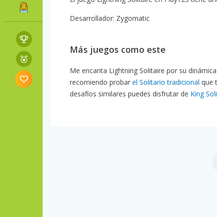
Desarrollador: Zygomatic
Más juegos como este
Me encanta Lightning Solitaire por su dinámica
recomiendo probar
el Solitario tradicional
que 
desafíos similares puedes disfrutar de
King Soli