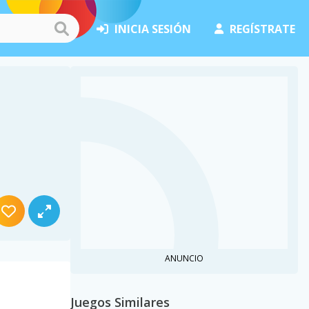
INICIA SESIÓN
REGÍSTRATE
ANUNCIO
Juegos Similares