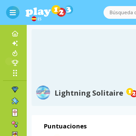
ES
Lightning Solitaire
Puntuaciones