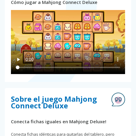
Cómo jugar a Mahjong Connect Deluxe
Sobre el juego Mahjong
Connect Deluxe
Conecta fichas iguales en Mahjong Deluxe!
Conecta fichas idénticas para quitarlas del tablero, pero