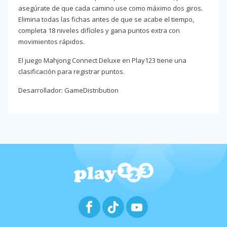
asegúrate de que cada camino use como máximo dos giros.
Elimina todas las fichas antes de que se acabe el tiempo,
completa 18 niveles difíciles y gana puntos extra con
movimientos rápidos.
El juego Mahjong Connect Deluxe en Play123 tiene una
clasificación para registrar puntos.
Desarrollador: GameDistribution