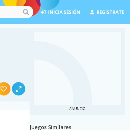
INICIA SESIÓN
REGÍSTRATE
ANUNCIO
Juegos Similares