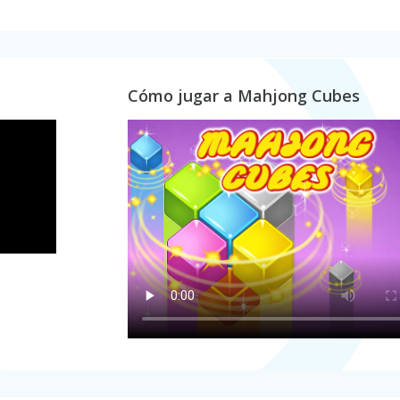
Cómo jugar a Mahjong Cubes