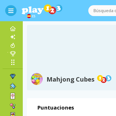
ES
Mahjong Cubes
Puntuaciones