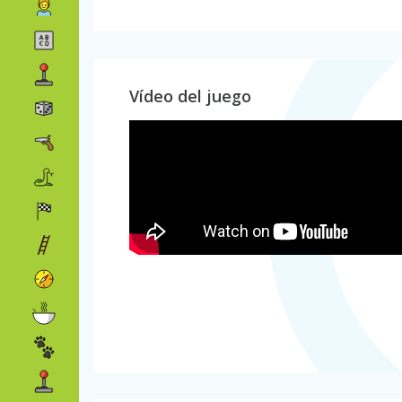
Vídeo del juego