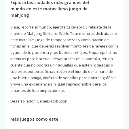
Explora las ciudades más grandes del
mundo en este maravilloso juego de
mahjong
Viaja, recorre el mundo, ejercita tu cerebro y relájate de la
mano de Mahjong Solitaire: World Tour mientras disfrutas de
este increible juego de rompecabezas y combinación de
fichas en el que deberás resolver montones de niveles con la
ayuda de tu paciencia y tus buenos reflejos. Empareja fichas
idénticas para hacerlas desaparecer de la pantalla, ten en
cuenta que no podrás unir aquellas que estén rodeadas o
cubiertas por otras fichas, recorre el mundo de la mano de
una buena amiga, disfruta de sencillos pero bonitos gráficos
y vive una experiencia sin igual imprescindible para los
amantes de los rompecabezas.
Desarrollador: GameDistribution
Más juegos como este