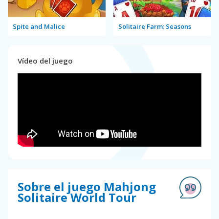
Spite and Malice
Solitaire Farm: Seasons
Vídeo del juego
Sobre el juego Mahjong
Solitaire World Tour