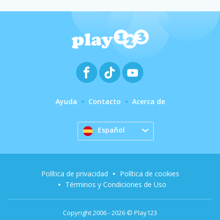
Ayuda
Contacto
Acerca de
Español
Política de privacidad
Política de cookies
Términos y Condiciones de Uso
Copyright 2006 - 2026 © Play123