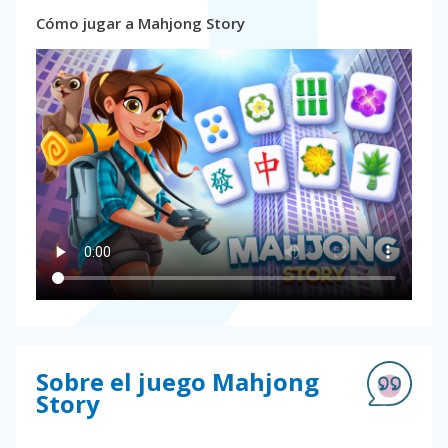
Cómo jugar a Mahjong Story
Sobre el juego Mahjong
Story