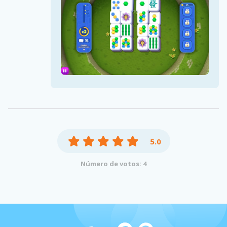
5.0
Número de votos: 4