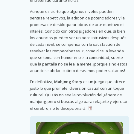
entretenido durante horas.
Aunque es cierto que algunos niveles pueden
sentirse repetitivos, la adición de potenciadores y la
promesa de desbloquear obras de arte mantuvo mi
interés. Coincido con otros jugadores en que, si bien
los anuncios pueden ser un poco intrusivos después
de cada nivel, se compensa con la satisfacción de
resolver los rompecabezas. Y, como dice la leyenda
que se toma con humor entre la comunidad, suerte
que la pantalla no se lea la mente, ¡porque sino estos
anuncios sabrían cuánto deseamos poder saltarlos!
En definitiva,
Mahjong Story
es un juego que ofrece
justo lo que promete: diversión casual con un toque
cultural. Quizás no sea la revolución del género de
mahjong, pero si buscas algo para relajarte y ejercitar
el cerebro, no te decepcionará.