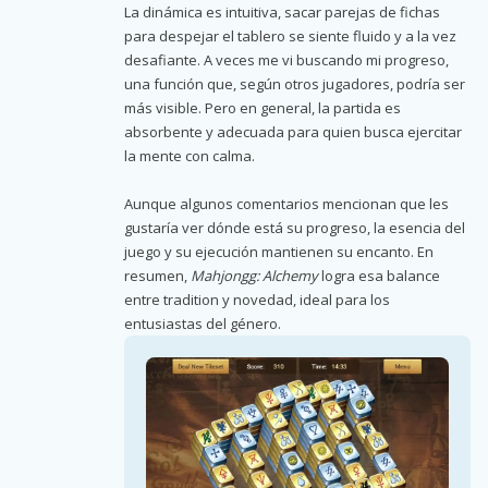
La dinámica es intuitiva, sacar parejas de fichas
para despejar el tablero se siente fluido y a la vez
desafiante. A veces me vi buscando mi progreso,
una función que, según otros jugadores, podría ser
más visible. Pero en general, la partida es
absorbente y adecuada para quien busca ejercitar
la mente con calma.
Aunque algunos comentarios mencionan que les
gustaría ver dónde está su progreso, la esencia del
juego y su ejecución mantienen su encanto. En
resumen,
Mahjongg: Alchemy
logra esa balance
entre tradition y novedad, ideal para los
entusiastas del género.