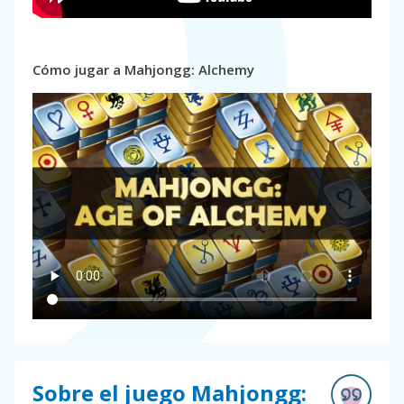
Cómo jugar a Mahjongg: Alchemy
Sobre el juego Mahjongg: