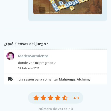
¿Qué piensas del juego?
MaritaSarmiento
donde veo mi progreso ?
28 Febrero 2022
Inicia sesión para comentar Mahjongg: Alchemy.
4.3
Número de votos: 14