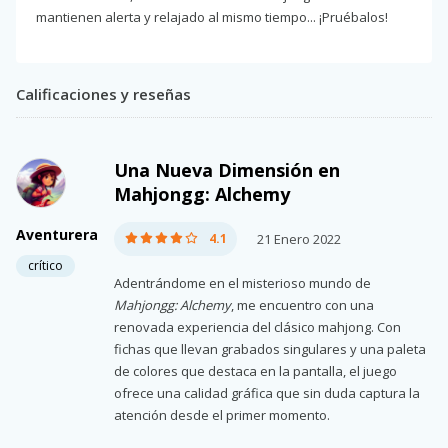
mantienen alerta y relajado al mismo tiempo... ¡Pruébalos!
Calificaciones y reseñas
Una Nueva Dimensión en
Mahjongg: Alchemy
Aventurera
4.1
21 Enero 2022
crítico
Adentrándome en el misterioso mundo de
Mahjongg: Alchemy
, me encuentro con una
renovada experiencia del clásico mahjong. Con
fichas que llevan grabados singulares y una paleta
de colores que destaca en la pantalla, el juego
ofrece una calidad gráfica que sin duda captura la
atención desde el primer momento.