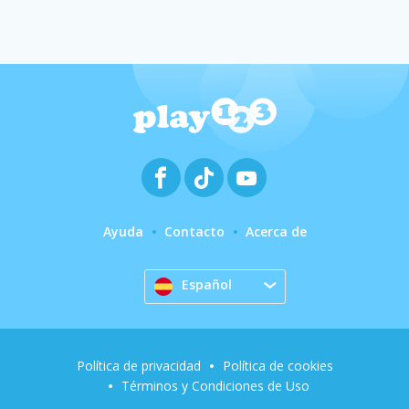
Ayuda
Contacto
Acerca de
Español
Política de privacidad
Política de cookies
Términos y Condiciones de Uso