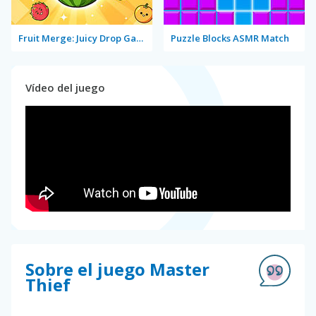
Fruit Merge: Juicy Drop Game
Puzzle Blocks ASMR Match
Vídeo del juego
Sobre el juego Master
Thief