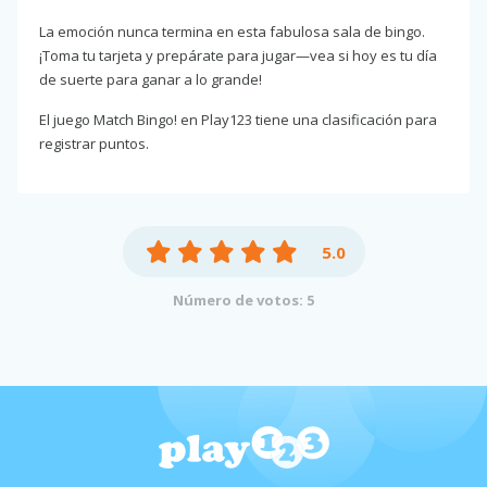
La emoción nunca termina en esta fabulosa sala de bingo.
¡Toma tu tarjeta y prepárate para jugar—vea si hoy es tu día
de suerte para ganar a lo grande!
El juego Match Bingo! en Play123 tiene una clasificación para
registrar puntos.
5.0
Número de votos: 5