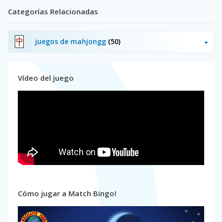
Categorías Relacionadas
juegos de mahjongg
(50)
Vídeo del juego
Cómo jugar a Match Bingo!