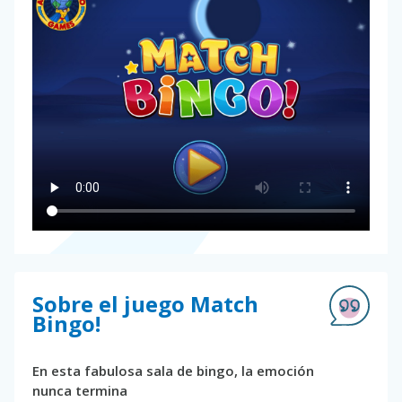
Sobre el juego Match
Bingo!
En esta fabulosa sala de bingo, la emoción
nunca termina