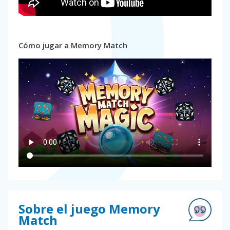
Cómo jugar a Memory Match
Sobre el juego Memory
Match