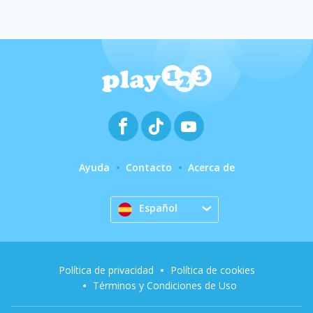
Ayuda
Contacto
Acerca de
Español
Política de privacidad
Política de cookies
Términos y Condiciones de Uso