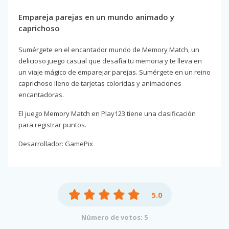
Empareja parejas en un mundo animado y
caprichoso
Sumérgete en el encantador mundo de Memory Match, un
delicioso juego casual que desafía tu memoria y te lleva en
un viaje mágico de emparejar parejas. Sumérgete en un reino
caprichoso lleno de tarjetas coloridas y animaciones
encantadoras.
El juego Memory Match en Play123 tiene una clasificación
para registrar puntos.
Desarrollador: GamePix
5.0
Número de votos: 5