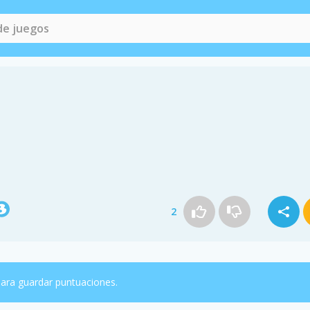
2
ara guardar puntuaciones.