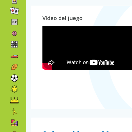
Vídeo del juego