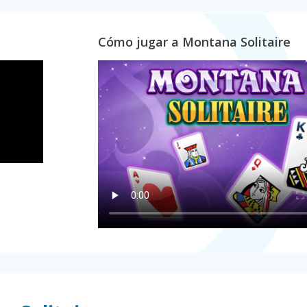
Cómo jugar a Montana Solitaire