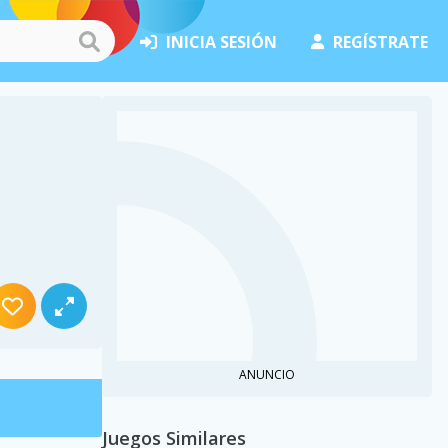
INICIA SESIÓN
REGÍSTRATE
ANUNCIO
Juegos Similares