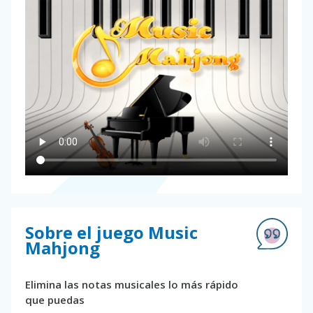
Sobre el juego Music
Mahjong
Elimina las notas musicales lo más rápido
que puedas