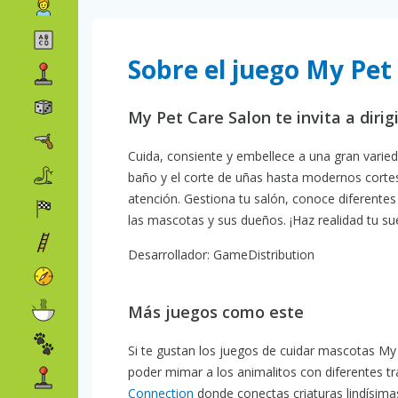
Sobre el juego My Pet
My Pet Care Salon te invita a dirig
Cuida, consiente y embellece a una gran varied
baño y el corte de uñas hasta modernos cortes
atención. Gestiona tu salón, conoce diferent
las mascotas y sus dueños. ¡Haz realidad tu su
Desarrollador: GameDistribution
Más juegos como este
Si te gustan los juegos de cuidar mascotas My
poder mimar a los animalitos con diferentes 
Connection
donde conectas criaturas lindísim