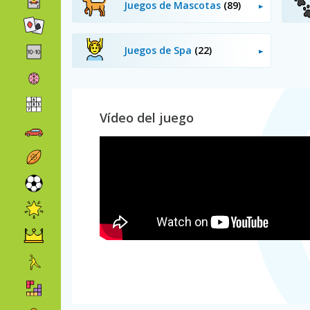
Juegos de Mascotas
(89)
Juegos de Spa
(22)
Vídeo del juego