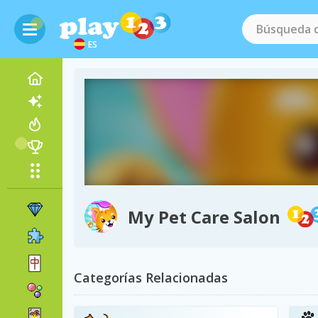
ES
My Pet Care Salon
Categorías Relacionadas