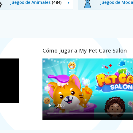
Juegos de Animales
(484)
Juegos de Mod
Cómo jugar a My Pet Care Salon