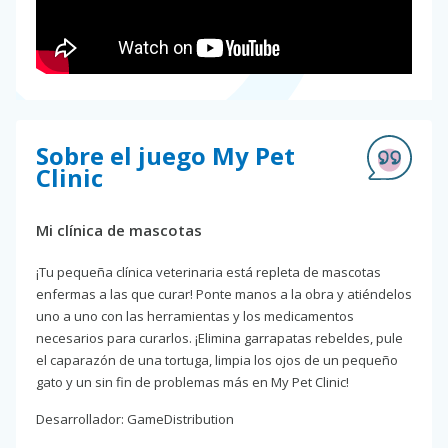
Sobre el juego My Pet
Clinic
Mi clínica de mascotas
¡Tu pequeña clínica veterinaria está repleta de mascotas
enfermas a las que curar! Ponte manos a la obra y atiéndelos
uno a uno con las herramientas y los medicamentos
necesarios para curarlos. ¡Elimina garrapatas rebeldes, pule
el caparazón de una tortuga, limpia los ojos de un pequeño
gato y un sin fin de problemas más en My Pet Clinic!
Desarrollador: GameDistribution