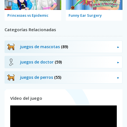
Princesses vs Epidemic
Funny Ear Surgery
Categorías Relacionadas
juegos de mascotas
(89)
juegos de doctor
(59)
juegos de perros
(55)
Vídeo del juego