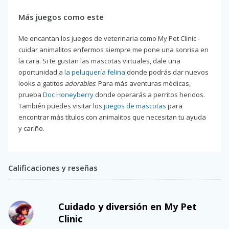
Más juegos como este
Me encantan los juegos de veterinaria como My Pet Clinic -
cuidar animalitos enfermos siempre me pone una sonrisa en
la cara. Si te gustan las mascotas virtuales, dale una
oportunidad a
la peluquería felina
donde podrás dar nuevos
looks a gatitos
adorables
. Para más aventuras médicas,
prueba
Doc Honeyberry
donde operarás a perritos heridos.
También puedes visitar los
juegos de mascotas
para
encontrar más títulos con animalitos que necesitan tu ayuda
y cariño.
Calificaciones y reseñas
Cuidado y diversión en My Pet
Clinic