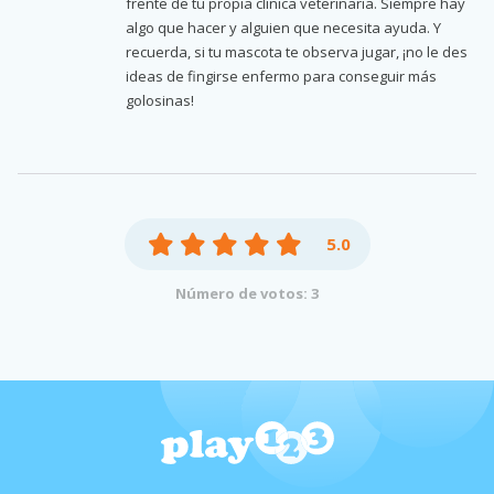
frente de tu propia clínica veterinaria. Siempre hay
algo que hacer y alguien que necesita ayuda. Y
recuerda, si tu mascota te observa jugar, ¡no le des
ideas de fingirse enfermo para conseguir más
golosinas!
5.0
Número de votos: 3