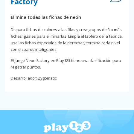
Factory
Elimina todas las fichas de neón
Dispara fichas de colores a las filas y crea grupos de 3 o más
fichas iguales para eliminarlas. Limpia el tablero de la fábrica,
usa las fichas especiales de la derecha y termina cada nivel
con disparos inteligentes.
El juego Neon Factory en Play123 tiene una clasificación para
registrar puntos.
Desarrollador: Zygomatic