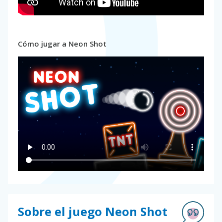
Cómo jugar a Neon Shot
Sobre el juego Neon Shot