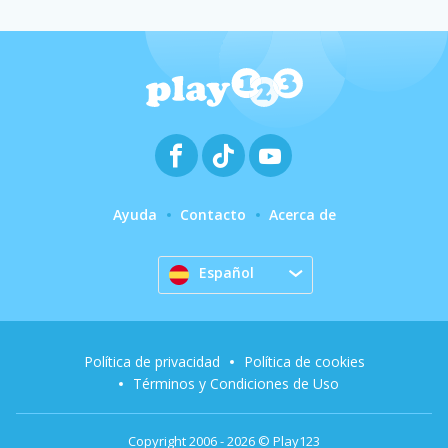
Ayuda
Contacto
Acerca de
Español
Política de privacidad
Política de cookies
Términos y Condiciones de Uso
Copyright 2006 - 2026 © Play123