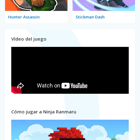
Hunter Assassin
Stickman Dash
Vídeo del juego
Cómo jugar a Ninja Ranmaru