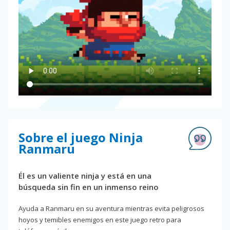
Sobre el juego Ninja
Ranmaru
Él es un valiente ninja y está en una
búsqueda sin fin en un inmenso reino
Ayuda a Ranmaru en su aventura mientras evita peligrosos
hoyos y temibles enemigos en este juego retro para