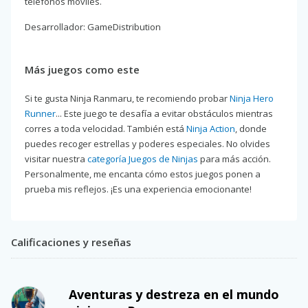
teléfonos móviles.
Desarrollador: GameDistribution
Más juegos como este
Si te gusta Ninja Ranmaru, te recomiendo probar
Ninja Hero
Runner
... Este juego te desafía a evitar obstáculos mientras
corres a toda velocidad. También está
Ninja Action
, donde
puedes recoger estrellas y poderes especiales. No olvides
visitar nuestra
categoría Juegos de Ninjas
para más acción.
Personalmente, me encanta cómo estos juegos ponen a
prueba mis reflejos. ¡Es una experiencia emocionante!
Calificaciones y reseñas
Aventuras y destreza en el mundo