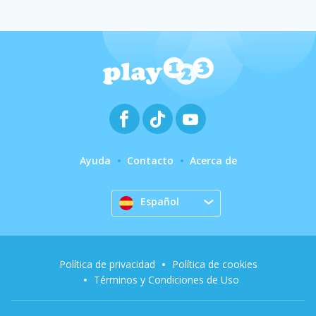
Ayuda
Contacto
Acerca de
Español
Política de privacidad
Política de cookies
Términos y Condiciones de Uso