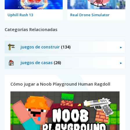
Uphill Rush 13
Real Drone Simulator
Categorías Relacionadas
juegos de construir
(134)
juegos de casas
(26)
Cómo jugar a Noob Playground Human Ragdoll