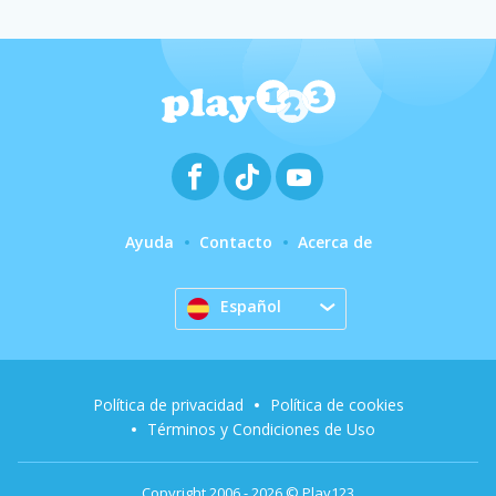
Ayuda
Contacto
Acerca de
Español
Política de privacidad
Política de cookies
Términos y Condiciones de Uso
Copyright 2006 - 2026 © Play123