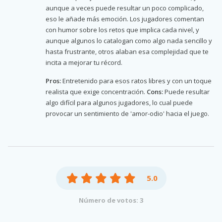
aunque a veces puede resultar un poco complicado,
eso le añade más emoción. Los jugadores comentan
con humor sobre los retos que implica cada nivel, y
aunque algunos lo catalogan como algo nada sencillo y
hasta frustrante, otros alaban esa complejidad que te
incita a mejorar tu récord.
Pros:
Entretenido para esos ratos libres y con un toque
realista que exige concentración.
Cons:
Puede resultar
algo difícil para algunos jugadores, lo cual puede
provocar un sentimiento de 'amor-odio' hacia el juego.
5.0
Número de votos: 3