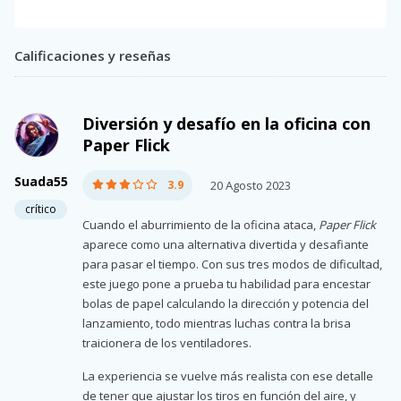
Calificaciones y reseñas
Diversión y desafío en la oficina con
Paper Flick
Suada55
3.9
20 Agosto 2023
crítico
Cuando el aburrimiento de la oficina ataca,
Paper Flick
aparece como una alternativa divertida y desafiante
para pasar el tiempo. Con sus tres modos de dificultad,
este juego pone a prueba tu habilidad para encestar
bolas de papel calculando la dirección y potencia del
lanzamiento, todo mientras luchas contra la brisa
traicionera de los ventiladores.
La experiencia se vuelve más realista con ese detalle
de tener que ajustar los tiros en función del aire, y