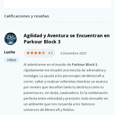
Calificaciones y reseñas
Agilidad y Aventura se Encuentran en
Parkour Block 3
Lucho
4.3
3 Diciembre 2023
crítico
Al adentrarme en el mundo de
Parkour Block 3
,
rápidamente me invadió una mezcla de adrenalina y
nostalgia. La ayuda a los personajes de Minecraft a
correr, saltar y realizar volteretas mientras se avanza
por niveles que desafían tanto tu destreza como tu
paciencia es, sin duda, cautivadora. Es la combinación
perfecta entre velocidad y precisión, todo envuelto en
un ambiente que nos recuerda a los famosos
universos de Minecraft y Roblox.