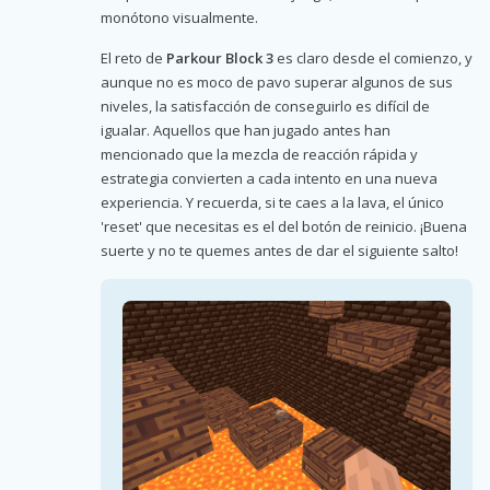
monótono visualmente.
El reto de
Parkour Block 3
es claro desde el comienzo, y
aunque no es moco de pavo superar algunos de sus
niveles, la satisfacción de conseguirlo es difícil de
igualar. Aquellos que han jugado antes han
mencionado que la mezcla de reacción rápida y
estrategia convierten a cada intento en una nueva
experiencia. Y recuerda, si te caes a la lava, el único
'reset' que necesitas es el del botón de reinicio. ¡Buena
suerte y no te quemes antes de dar el siguiente salto!