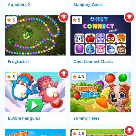
Aquablitz 2
Mahjong Quest
5
5
Frogtastic!
Onet Connect Classic
5
4.3
Bubble Penguins
Yummy Tales
4.5