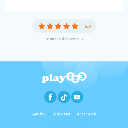
5.0
Número de votos: 3
Ayuda
Contacto
Acerca de