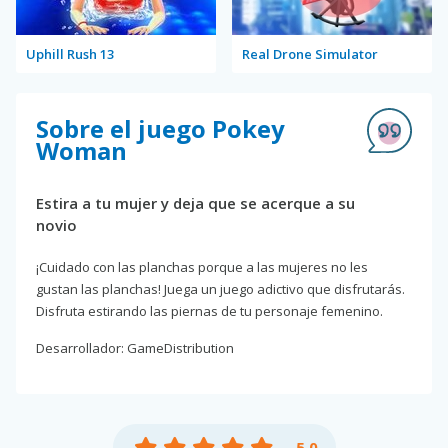
Uphill Rush 13
Real Drone Simulator
Sobre el juego Pokey
Woman
Estira a tu mujer y deja que se acerque a su
novio
¡Cuidado con las planchas porque a las mujeres no les
gustan las planchas! Juega un juego adictivo que disfrutarás.
Disfruta estirando las piernas de tu personaje femenino.
Desarrollador: GameDistribution
5.0