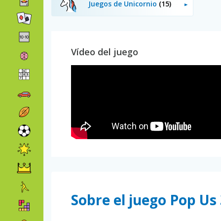
Juegos de Unicornio
(15)
Vídeo del juego
Sobre el juego Pop Us