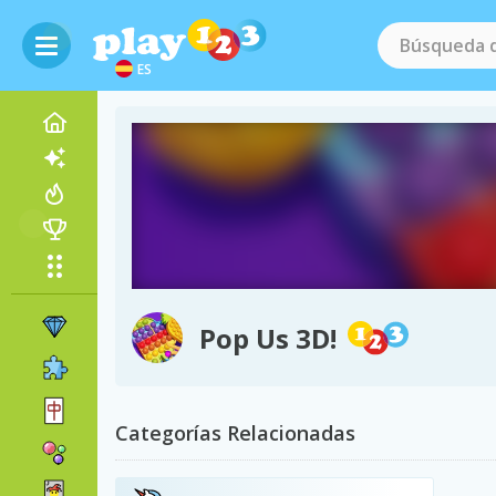
ES
Pop Us 3D!
Categorías Relacionadas