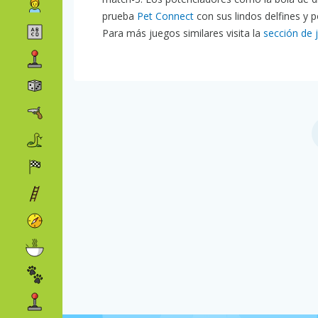
prueba
Pet Connect
con sus lindos delfines y
Para más juegos similares visita la
sección de