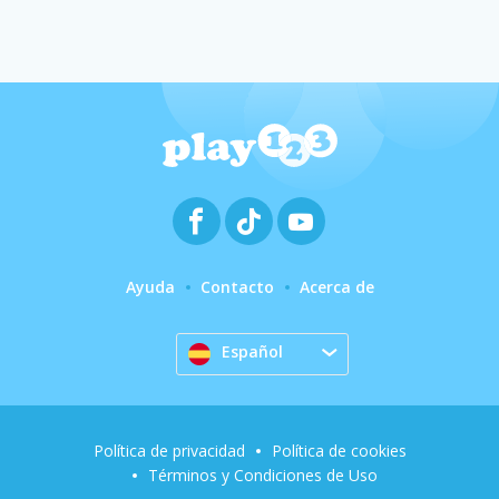
Ayuda
Contacto
Acerca de
Español
Política de privacidad
Política de cookies
Términos y Condiciones de Uso