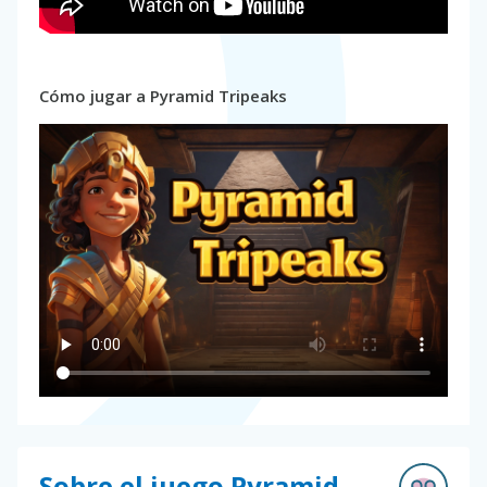
Cómo jugar a Pyramid Tripeaks
Sobre el juego Pyramid