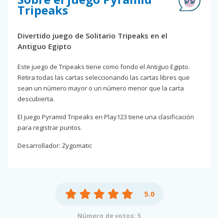
Tripeaks
Divertido juego de Solitario Tripeaks en el
Antiguo Egipto
Este juego de Tripeaks tiene como fondo el Antiguo Egipto.
Retira todas las cartas seleccionando las cartas libres que
sean un número mayor o un número menor que la carta
descubierta.
El juego Pyramid Tripeaks en Play123 tiene una clasificación
para registrar puntos.
Desarrollador: Zygomatic
5.0
Número de votos: 5